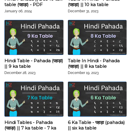
table (पहाड़ा) - PDF
(पहाड़ा) || 10 ka table
January 06, 2024
December 31, 2023
Hindi Table - Pahada (पहाड़ा)
Table In Hindi - Pahada
|| 9 ka table
(पहाड़ा) || 8 ka table
December 28, 2023
December 19, 2023
Hindi Tables - Pahada
6 Ka Table - पहाड़ा (pahada)
(पहाड़ा) || 7 ka table - 7 ka
|| six ka table