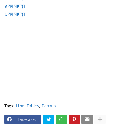
४ का पहाड़ा
६ का पहाड़ा
Tags:
Hindi Tables
Pahada
Facebook