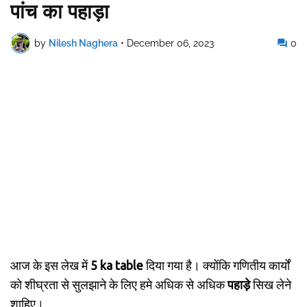
पांच का पहाड़ा
by
Nilesh Naghera
•
December 06, 2023
0
आज के इस लेख में
5 ka table
दिया गया है। क्योंकि गणितीय कार्यों
को शीघ्रता से सुलझाने के लिए हमे अधिक से अधिक
पहाड़े
सिख लेने
शाहिए।