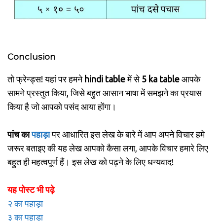
Conclusion
तो फ्रेन्ड्स! यहां पर हमने
hindi table
में से
5 ka table
आपके
सामने प्रस्तुत किया, जिसे बहुत आसान भाषा में समझने का प्रयास
किया है जो आपको पसंद आया होंगा।
पांच का
पहाड़ा
पर आधारित इस लेख के बारे में आप अपने विचार हमे
जरूर बताइए की यह लेख आपको कैसा लगा, आपके विचार हमारे लिए
बहुत ही महत्वपूर्ण हैं। इस लेख को पढ़ने के लिए धन्यवाद!
यह पोस्ट भी पढ़े
२ का पहाड़ा
३ का पहाड़ा