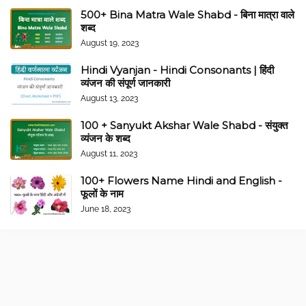
500+ Bina Matra Wale Shabd - बिना मात्रा वाले
शब्द
August 19, 2023
Hindi Vyanjan - Hindi Consonants | हिंदी
व्यंजन की संपूर्ण जानकारी
August 13, 2023
100 + Sanyukt Akshar Wale Shabd - संयुक्त
व्यंजन के शब्द
August 11, 2023
100+ Flowers Name Hindi and English -
फूलों के नाम
June 18, 2023