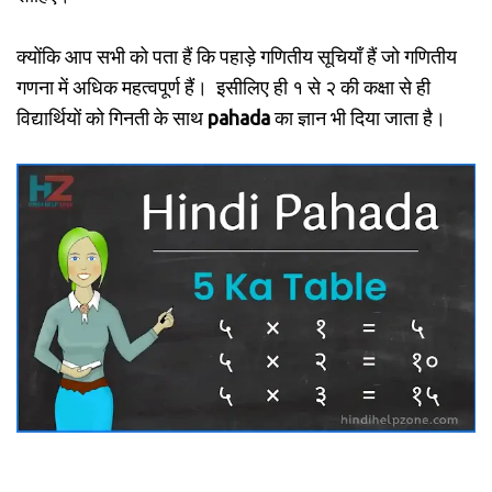
क्योंकि आप सभी को पता हैं कि पहाड़े गणितीय सूचियाँ हैं जो गणितीय
गणना में अधिक महत्वपूर्ण हैं। इसीलिए ही १ से २ की कक्षा से ही
विद्यार्थियों को गिनती के साथ
pahada
का ज्ञान भी दिया जाता है।