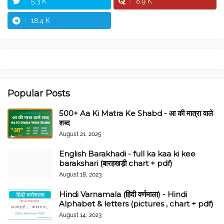
5.3 K
8.9 K
18.4 K
Popular Posts
500+ Aa Ki Matra Ke Shabd - आ की मात्रा वाले
शब्द
August 21, 2025
English Barakhadi - full ka kaa ki kee
barakshari (बारहखड़ी chart + pdf)
August 18, 2023
Hindi Varnamala (हिंदी वर्णमाला) - Hindi
Alphabet & letters (pictures , chart + pdf)
August 14, 2023