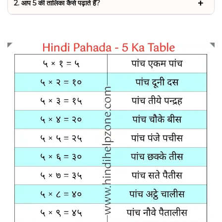
2. आप 5 की तालिका कैसे पढ़ाते हैं?