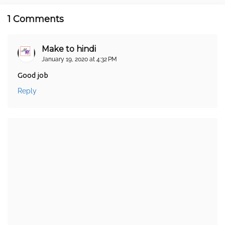
1 Comments
Make to hindi
January 19, 2020 at 4:32 PM
Good job
Reply