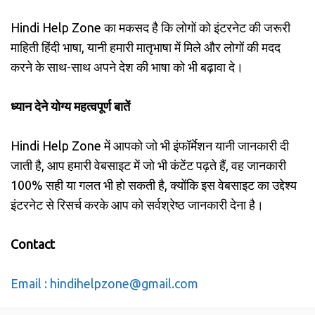
Hindi Help Zone का मकसद है कि लोगों को इंटरनेट की जरूरी
माहिती हिंदी भाषा, यानी हमारी मातृभाषा में मिले और लोगों की मदद
करने के साथ-साथ अपने देश की भाषा को भी बढ़ावा दे।
ध्यान देने योग्य महत्वपूर्ण बातें
Hindi Help Zone में आपको जो भी इंफॉर्मेशन यानी जानकारी दी
जाती है, आप हमारी वेबसाइट में जो भी कंटेंट पढ़ते हैं, वह जानकारी
100% सही या गलत भी हो सकती है, क्योंकि इस वेबसाइट का उद्देश्य
इंटरनेट से रिसर्च करके आप को सर्वश्रेष्ठ जानकारी देना है।
Contact
Email : hindihelpzone@gmail.com