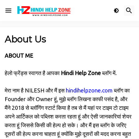
About Us
ABOUT ME
हेलो फ्रेंड्स स्वागत है आपका
Hindi Help Zone
ब्लाॅग में.
मेरा नाम है NILESH और मैं इस
hindihelpzone.com
ब्लॉग का
Founder और Owner हूं, मुझे ब्लॉग लिखना काफी पसंद है, और
मैंने 2018 से ब्लॉगिंग स्टार्ट किया है तब से मैं यहां पर टाइम टो टाइम
अपने आर्टिकल को पब्लिश करता रहता हूं और ऐसी जानकारियां शेयर
करता हूं जिससे किसी की हेल्प हो सके। और मैं इस ब्लॉग के जरिए
दूसरों की हेल्प करना चाहता हूं क्योंकि मुझे दूसरों की मदद करना बहुत