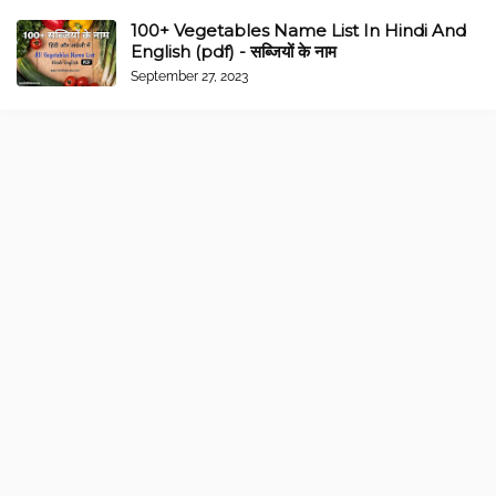
100+ Vegetables Name List In Hindi And
English (pdf) - सब्जियों के नाम
September 27, 2023