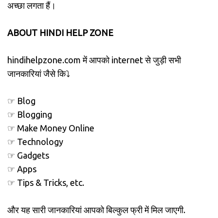
अच्छा लगता हैं।
ABOUT HINDI HELP ZONE
hindihelpzone.com में आपको internet से जुड़ी सभी
जानकारियां जैसे कि⤵
☞ Blog
☞ Blogging
☞ Make Money Online
☞ Technology
☞ Gadgets
☞ Apps
☞ Tips & Tricks, etc.
और यह सारी जानकारियां आपको बिल्कुल फ्री में मिल जाएगी.