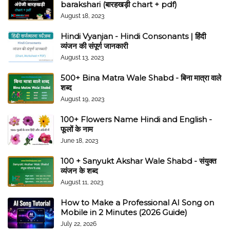
barakshari (बारहखड़ी chart + pdf)
August 18, 2023
Hindi Vyanjan - Hindi Consonants | हिंदी
व्यंजन की संपूर्ण जानकारी
August 13, 2023
500+ Bina Matra Wale Shabd - बिना मात्रा वाले
शब्द
August 19, 2023
100+ Flowers Name Hindi and English -
फूलों के नाम
June 18, 2023
100 + Sanyukt Akshar Wale Shabd - संयुक्त
व्यंजन के शब्द
August 11, 2023
How to Make a Professional AI Song on
Mobile in 2 Minutes (2026 Guide)
July 22, 2026