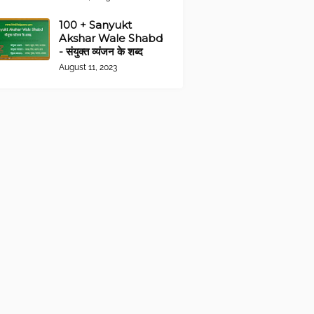
100 + Sanyukt
Akshar Wale Shabd
- संयुक्त व्यंजन के शब्द
August 11, 2023