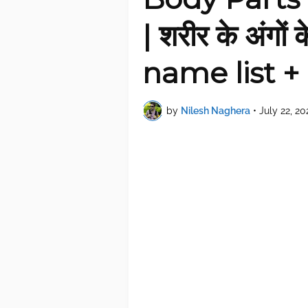
| शरीर के अंगों क
name list +
by
Nilesh Naghera
•
July 22, 20