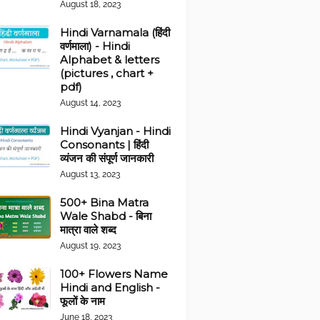
August 18, 2023
Hindi Varnamala (हिंदी
वर्णमाला) - Hindi
Alphabet & letters
(pictures , chart +
pdf)
August 14, 2023
Hindi Vyanjan - Hindi
Consonants | हिंदी
व्यंजन की संपूर्ण जानकारी
August 13, 2023
500+ Bina Matra
Wale Shabd - बिना
मात्रा वाले शब्द
August 19, 2023
100+ Flowers Name
Hindi and English -
फूलों के नाम
June 18, 2023