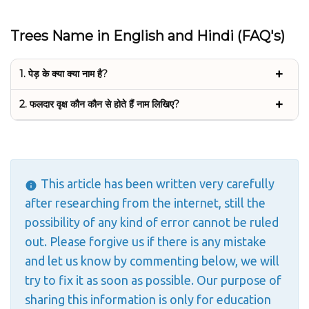
Trees Name in English and Hindi (FAQ's)
1. पेड़ के क्या क्या नाम है?
2. फलदार वृक्ष कौन कौन से होते हैं नाम लिखिए?
This article has been written very carefully
after researching from the internet, still the
possibility of any kind of error cannot be ruled
out. Please forgive us if there is any mistake
and let us know by commenting below, we will
try to fix it as soon as possible. Our purpose of
sharing this information is only for education