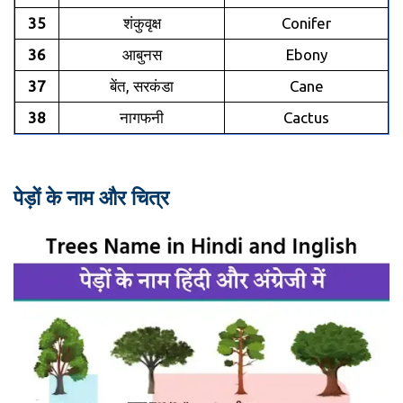
35
शंकुवृक्ष
Conifer
36
आबुनस
Ebony
37
बेंत, सरकंडा
Cane
38
नागफनी
Cactus
पेड़ों के नाम और चित्र