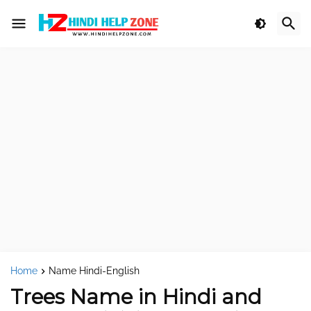
Home
Name Hindi-English
Trees Name in Hindi and