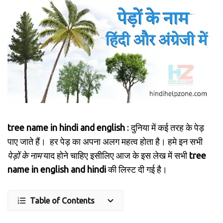
tree name in hindi and english
: दुनिया में कई तरह के पेड़
पाए जाते हैं। हर पेड़ का अपना अलग महत्व होता है। हमे इन सभी
पेड़ों के नाम
याद होने चाहिए इसीलिए आज के इस लेख में सभी
tree
name in english and hindi
की लिस्ट दी गई है।
Table of Contents