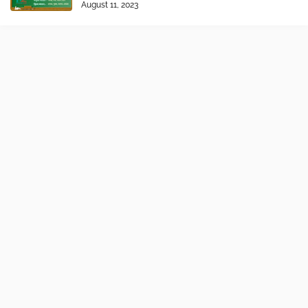
August 11, 2023