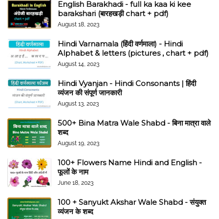
English Barakhadi - full ka kaa ki kee
barakshari (बारहखड़ी chart + pdf)
August 18, 2023
Hindi Varnamala (हिंदी वर्णमाला) - Hindi
Alphabet & letters (pictures , chart + pdf)
August 14, 2023
Hindi Vyanjan - Hindi Consonants | हिंदी
व्यंजन की संपूर्ण जानकारी
August 13, 2023
500+ Bina Matra Wale Shabd - बिना मात्रा वाले
शब्द
August 19, 2023
100+ Flowers Name Hindi and English -
फूलों के नाम
June 18, 2023
100 + Sanyukt Akshar Wale Shabd - संयुक्त
व्यंजन के शब्द