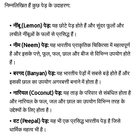
निम्नलिखित हैं कुछ पेड़ के उदाहरण:
नींबू (Lemon) पेड़:
यह छोटे पेड़ होते हैं और सुंदर फूलों और
लचीले नींबूओं के फलों से प्रसिद्ध हैं।
नीम (Neem) पेड़:
यह भारतीय प्राकृतिक चिकित्सा में महत्वपूर्ण
है और इसके पत्ते, फूल, फल, छाल और बीज से विभिन्न उपयोग होते
हैं।
बरगद (Banyan) पेड़:
यह भारतीय पेड़ों में सबसे बड़े होते हैं और
इसकी छाल का उपयोग अगरबत्ती बनाने में होता है।
नारियल (Coconut) पेड़:
यह ताड़ के परिवार से संबंधित होता है
और नारियल के फल, जल और छाल का उपयोग विभिन्न तरह के
उद्देश्यों के लिए होता है।
वट (Peepal) पेड़:
यह भी एक प्रसिद्ध भारतीय पेड़ है जिसे
धार्मिक महत्व भी है।