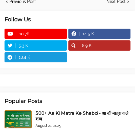
Previous Post
Next Post
Follow Us
10.7K
14.5 K
5.3 K
8.9 K
18.4 K
Popular Posts
500+ Aa Ki Matra Ke Shabd - आ की मात्रा वाले
शब्द
August 21, 2025