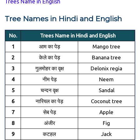
Trees Name in English
Tree Names in Hindi and English
No.
Trees Name in Hindi and English
1
आम का पेड़
Mango tree
2
केले का पेड़
Banana tree
3
गुलमोहर का वृक्ष
Delonix regia
4
नीम पेड़
Neem
5
चन्दन वृक्ष
Sandal
6
नारियल का पेड़
Coconut tree
7
सेब पेड़
Apple
8
अंजीर
Fig
9
कटहल
Jack