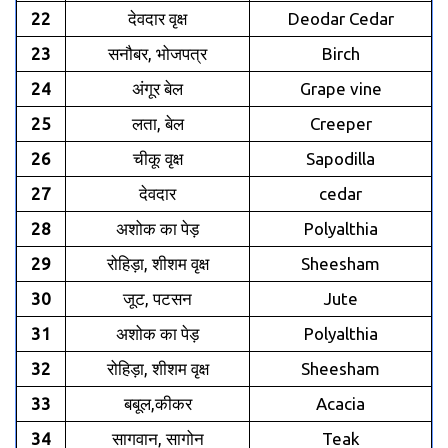
22
देवदार वृक्ष
Deodar Cedar
23
सनौबर, भोजपत्र
Birch
24
अंगूर बेल
Grape vine
25
लता, बेल
Creeper
26
चीकू वृक्ष
Sapodilla
27
देवदार
cedar
28
अशोक का पेड़
Polyalthia
29
रोहिड़ा, शीशम वृक्ष
Sheesham
30
जूट, पटसन
Jute
31
अशोक का पेड़
Polyalthia
32
रोहिड़ा, शीशम वृक्ष
Sheesham
33
बबूल,कीकर
Acacia
34
सागवान, सागोन
Teak