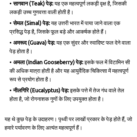
सागवान (Teak) पेड़:
यह एक महत्वपूर्ण लकड़ी वृक्ष है, जिसकी
लकड़ी उच्च गुणवत्ता वाली होती है।
सेमल (Simal) पेड़:
यह उत्तरी भारत में पाया जाने वाला एक
प्रसिद्ध पेड़ है, जिसके फूल बड़े और आकर्षक होते हैं।
अमरूद (Guava) पेड़:
यह एक सुंदर और स्वादिष्ट फल देने वाला
पेड़ होता है।
अमला (Indian Gooseberry) पेड़:
इसके फल में विटामिन सी
की अधिक मात्रा होती है और यह आयुर्वेदिक चिकित्सा में महत्वपूर्ण
रूप से प्रयोग होता है।
नीलगिरि (Eucalyptus) पेड़:
इसके पत्ते में तेज गंध वाले तेल
होता है, जो रोगनाशक गुणों के लिए उपयुक्त होता है।
यह थे कुछ पेड़ के उदाहरण। पृथ्वी पर लाखों प्रकार के पेड़ होते हैं, जो
हमारे पर्यावरण के लिए अत्यंत महत्वपूर्ण हैं।