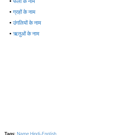
फलों के नाम
ग्रहों के नाम
उंगलियों के नाम
ऋतुओं के नाम
Tags:
Name Hindi-English