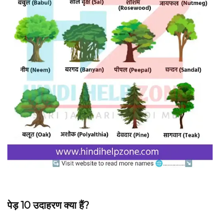
पेड़ 10 उदाहरण क्या हैं?