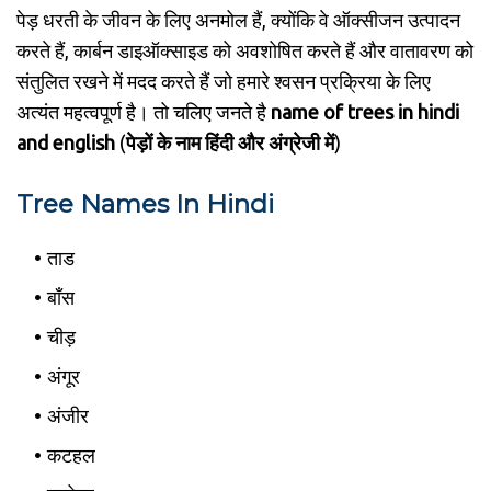
पेड़ धरती के जीवन के लिए अनमोल हैं, क्योंकि वे ऑक्सीजन उत्पादन
करते हैं, कार्बन डाइऑक्साइड को अवशोषित करते हैं और वातावरण को
संतुलित रखने में मदद करते हैं जो हमारे श्वसन प्रक्रिया के लिए
अत्यंत महत्वपूर्ण है। तो चलिए जनते है
name of trees in hindi
and english
(
पेड़ों के नाम हिंदी और अंग्रेजी में
)
Tree Names In Hindi
ताड
बाँस
चीड़
अंगूर
अंजीर
कटहल