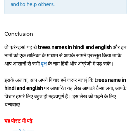
and to help others.
Conclusion
तो फ्रेन्ड्स! यह थे
trees names in hindi and english
और इन
नामों को एक तालिका के माध्यम से आपके सामने प्रस्तुत किया ताकि
आप आसानी से सभी
वृक्ष
के नाम हिंदी और अंग्रेजी में पढ़
सकें।
इसके अलावा, आप अपने विचार हमें जरूर बताएं कि
trees name in
hindi and english
पर आधारित यह लेख आपको कैसा लगा, आपके
विचार हमारे लिए बहुत ही महत्वपूर्ण हैं। इस लेख को पढ़ने के लिए
धन्यवाद!
यह पोस्ट भी पढ़े