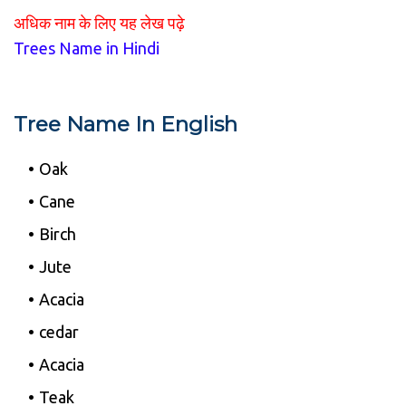
अधिक नाम के लिए यह लेख पढ़े
Trees Name in Hindi
Tree Name In English
Oak
Cane
Birch
Jute
Acacia
cedar
Acacia
Teak