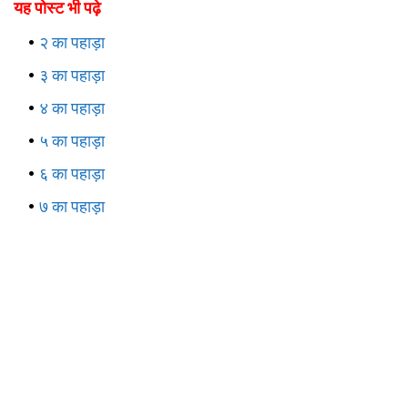
यह पोस्ट भी पढ़े
२ का पहाड़ा
३ का पहाड़ा
४ का पहाड़ा
५ का पहाड़ा
६ का पहाड़ा
७ का पहाड़ा