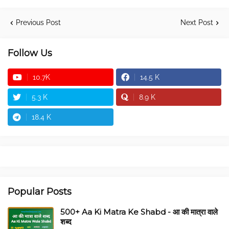
Previous Post
Next Post
Follow Us
10.7K
14.5 K
5.3 K
8.9 K
18.4 K
Popular Posts
500+ Aa Ki Matra Ke Shabd - आ की मात्रा वाले
शब्द