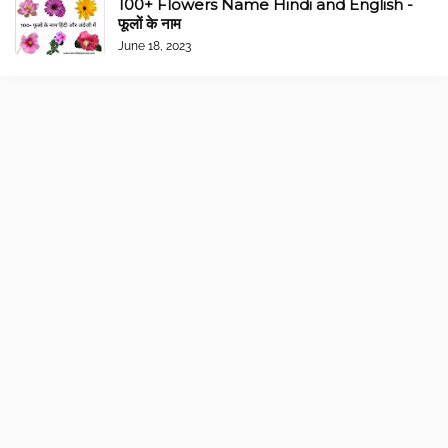
100+ Flowers Name Hindi and English -
फूलों के नाम
June 18, 2023