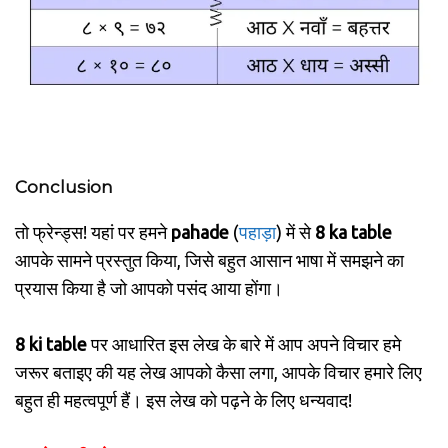
Conclusion
तो फ्रेन्ड्स! यहां पर हमने
pahade
(
पहाड़ा
) में से
8 ka table
आपके सामने प्रस्तुत किया, जिसे बहुत आसान भाषा में समझने का
प्रयास किया है जो आपको पसंद आया होंगा।
8 ki table
पर आधारित इस लेख के बारे में आप अपने विचार हमे
जरूर बताइए की यह लेख आपको कैसा लगा, आपके विचार हमारे लिए
बहुत ही महत्वपूर्ण हैं। इस लेख को पढ़ने के लिए धन्यवाद!