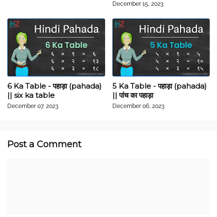
December 15, 2023
6 Ka Table - पहाड़ा (pahada)
5 Ka Table - पहाड़ा (pahada)
|| six ka table
|| पांच का पहाड़ा
December 07, 2023
December 06, 2023
Post a Comment