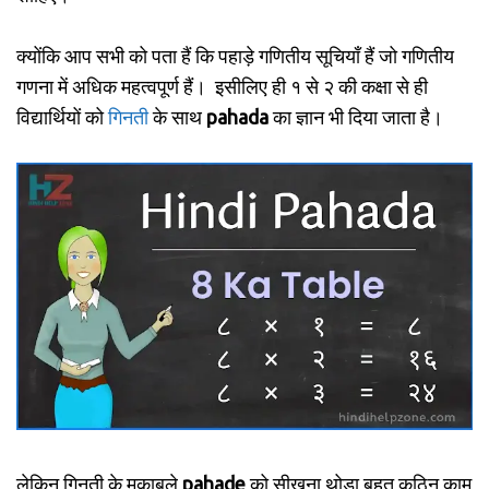
क्योंकि आप सभी को पता हैं कि पहाड़े गणितीय सूचियाँ हैं जो गणितीय
गणना में अधिक महत्वपूर्ण हैं। इसीलिए ही १ से २ की कक्षा से ही
विद्यार्थियों को
गिनती
के साथ
pahada
का ज्ञान भी दिया जाता है।
लेकिन गिनती के मुकाबले
pahade
को सीखना थोड़ा बहुत कठिन काम