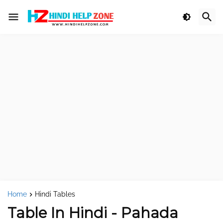
Home
Hindi Tables
Table In Hindi - Pahada