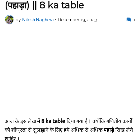
(पहाड़ा) || 8 ka table
by
Nilesh Naghera
•
December 19, 2023
0
आज के इस लेख में
8 ka table
दिया गया है। क्योंकि गणितीय कार्यों
को शीघ्रता से सुलझाने के लिए हमे अधिक से अधिक
पहाड़े
सिख लेने
शाहिए।