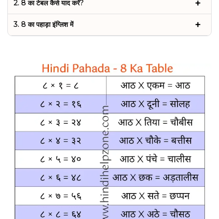
2. 8 का टेबल कैसे याद करें?
3. 8 का पहाड़ा इंग्लिश में