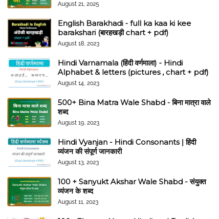
August 21, 2025
English Barakhadi - full ka kaa ki kee
barakshari (बारहखड़ी chart + pdf)
August 18, 2023
Hindi Varnamala (हिंदी वर्णमाला) - Hindi
Alphabet & letters (pictures , chart + pdf)
August 14, 2023
500+ Bina Matra Wale Shabd - बिना मात्रा वाले
शब्द
August 19, 2023
Hindi Vyanjan - Hindi Consonants | हिंदी
व्यंजन की संपूर्ण जानकारी
August 13, 2023
100 + Sanyukt Akshar Wale Shabd - संयुक्त
व्यंजन के शब्द
August 11, 2023