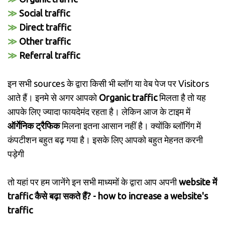
≫
Social traffic
≫
Direct traffic
≫
Other traffic
≫
Referral traffic
इन सभी sources के द्वारा किसी भी ब्लॉग या वेब पेज पर Visitors
आते हैं। इनमे से अगर आपको
Organic traffic
मिलता है तो यह
आपके लिए ज्यादा फायदेमंद रहता है। लेकिन आज के टाइम में
ऑर्गेनिक ट्रैफिक
मिलना इतना आसान नहीं है। क्योंकि ब्लॉगिंग में
कंपटीशन बहुत बढ़ गया है। इसके लिए आपको बहुत मेहनत करनी
पड़ेगी
तो यहां पर हम जानेंगे इन सभी माध्यमों के द्वारा आप अपनी
website में
traffic कैसे बढ़ा सकते हैं? - how to increase a website's
traffic