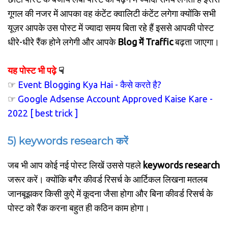
गूगल की नजर में आपका वह कंटेंट क्वालिटी कंटेंट लगेगा क्योंकि सभी
यूज़र आपके उस पोस्ट में ज्यादा समय बिता रहे हैं इससे आपकी पोस्ट
धीरे-धीरे रैंक होने लगेगी और आपके
Blog में Traffic
बढ़ता जाएगा।
यह पोस्ट भी पढ़े
☟
☞
Event Blogging Kya Hai - कैसे करते है?
☞
Google Adsense Account Approved Kaise Kare -
2022 [ best trick ]
5) keywords research करें
जब भी आप कोई नई पोस्ट लिखें उससे पहले
keywords research
जरूर करें। क्योंकि बगैर कीवर्ड रिसर्च के आर्टिकल लिखना मतलब
जानबूझकर किसी कुऐ में कूदना जैसा होगा और बिना कीवर्ड रिसर्च के
पोस्ट को रैंक करना बहुत ही कठिन काम होगा।