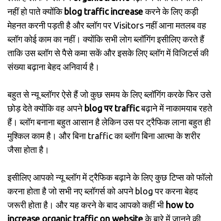
नहीं हो पाते क्योंकि
blog traffic increase
करने के लिए कड़ी
मेहनत करनी पड़ती है और ब्लॉग पर Visitors नहीं आना मतलब वह
ब्लॉग कोई काम का नहीं। क्योंकि सभी लोग ब्लॉगिंग इसीलिए करते हैं
ताकि उस ब्लॉग से पैसे कमा सकें और इसके लिए ब्लॉग में विजिटर्स की
संख्या बढ़ाना बेहद अनिवार्य है।
बहुत से न्यू ब्लॉगर ऐसे हैं जो कुछ समय के लिए ब्लॉगिंग करके फिर उसे
छोड़ देते क्योंकि वह अपने
blog पर traffic
बढ़ाने में नाकामयाब रहते
हैं। ब्लॉग बनाना बहुत आसान है लेकिन उस पर ट्रैफिक लाना बहुत ही
मुश्किल काम है। और बिना traffic का ब्लॉग बिना आत्मा के शरीर
जैसा होता है।
इसीलिए आपको न्यू ब्लॉग में ट्रैफिक बढ़ाने के लिए कुछ टिप्स को फॉलो
करना होता है जो सभी नए ब्लॉगर्स को अपने blog पर करना बेहद
जरूरी होता है। और यह करने के बाद आपको कहीं भी
how to
increase organic traffic on website
के बारे में जानने की