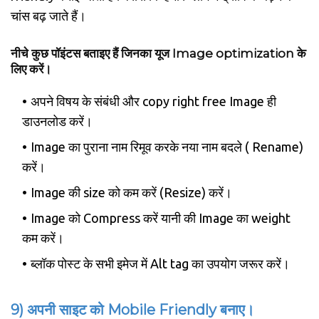
चांस बढ़ जाते हैं।
नीचे कुछ पॉइंटस बताइए हैं जिनका यूज Image optimization के
लिए करें।
अपने विषय के संबंधी और copy right free Image ही
डाउनलोड करें।
Image का पुराना नाम रिमूव करके नया नाम बदले ( Rename)
करें।
Image की size को कम करें (Resize) करें।
Image को Compress करें यानी की Image का weight
कम करें।
ब्लॉक पोस्ट के सभी इमेज में Alt tag का उपयोग जरूर करें।
9) अपनी साइट को Mobile Friendly बनाए।