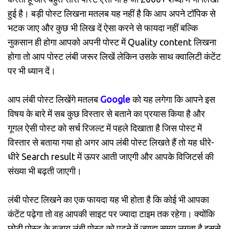
हुई है। बड़ी पोस्ट लिखना मतलब यह नहीं है कि आप अपने टॉपिक से
भटक जाए और कुछ भी लिख दें ऐसा करने से फायदा नहीं बल्कि
नुकसान ही होगा आपको अपनी पोस्ट में Quality content लिखना
होगा तो आप पोस्ट लंबी जरूर लिखें लेकिन उसके साथ क्वालिटी कंटेंट
पर भी ध्यान दें।
आप लंबी पोस्ट लिखेंगे मतलब
Google
को यह लगेगा कि आपने इस
विषय के बारे में सब कुछ विस्तार से बताने का प्रयास किया है और
गूगल ऐसी पोस्ट को सर्च रिजल्ट में पहले दिखाता है जिस पोस्ट में
विस्तार से बताया गया हो अगर आप लंबी पोस्ट लिखते हैं तो यह धीरे-
धीरे Search result में ऊपर आती जाएगी और आपके विजिटर्स की
संख्या भी बढ़ती जाएगी।
लंबी पोस्ट लिखने का एक फायदा यह भी होता है कि कोई भी आपका
कंटेंट पढ़ेगा तो वह आपकी साइट पर ज्यादा टाइम तक रहेगा। क्योंकि
छोटी पोस्ट के बजाय लंबी पोस्ट को पढ़ने में ज्यादा समय लगता है इससे