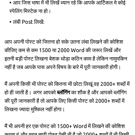
आप जिस भाषा में भी लिखें ध्यान रहे कि आपके आर्टिकल मे कोई
स्पेलिंग मिस्टेक ना हो।
लंबी Post लिखें:
आप अपनी पोस्ट को जितना हो सके उतना लंबा लिखने की कोशिश
कीजिए कम से कम 1500 या 2000 Word की जरूर लिखें और
इतनी बड़ी पोस्ट लिखना बेशक थोड़ा कठिन काम है लेकिन नामुमकिन
नहीं है जब आपके पास अपने विषय के बारे में पूरी जानकारी होगी।
मैं अपनी किसी भी पोस्ट को कितना भी छोटा लिखूं वह 2000+ शब्दों में
हो ही जाती है। अगर आपको
ब्लॉगिंग
का शौक है और आपको ब्लॉगिंग
की पूरी जानकारी है तो आपके लिए किसी पोस्ट को 2000+ शब्दों में
लिखना ज्यादा मुश्किल नहीं होगा।
मैं भी अपनी हर एक पोस्ट को 1500+ Word में लिखने की कोशिश
करता हूं और बहुत सारी पोस्ट ऐसी भी है जो 2000+ शब्दों में भी लिखी