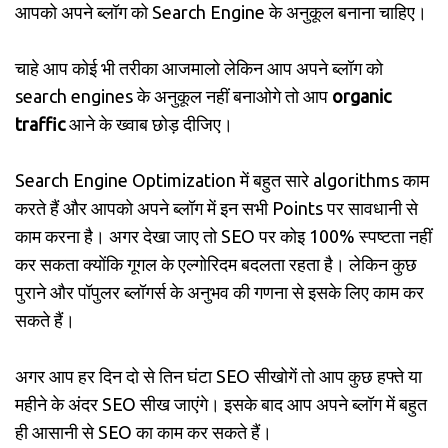
आपको अपने ब्लॉग को Search Engine के अनुकूल बनाना चाहिए।
चाहे आप कोई भी तरीका आजमालो लेकिन आप अपने ब्लॉग को
search engines के अनुकूल नहीं बनाओगे तो आप
organic
traffic
आने के ख्वाब छोड़ दीजिए।
Search Engine Optimization में बहुत सारे algorithms काम
करते हैं और आपको अपने ब्लॉग में इन सभी Points पर सावधानी से
काम करना है। अगर देखा जाए तो SEO पर कोइ 100% स्पष्टता नहीं
कर सकता क्योंकि गूगल के एल्गोरिदम बदलता रहता है। लेकिन कुछ
पुराने और पॉपुलर ब्लॉगर्स के अनुभव की गणना से इसके लिए काम कर
सकते हैं।
अगर आप हर दिन दो से तिन घंटा SEO सीखोगें तो आप कुछ हफ्ते या
महीने के अंदर SEO सीख जाएंगे। इसके बाद आप अपने ब्लॉग में बहुत
ही आसानी से SEO का काम कर सकते हैं।