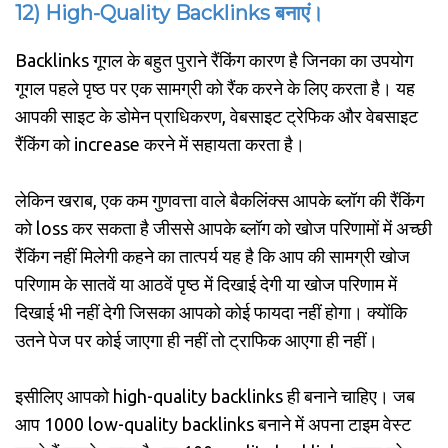
12) High-Quality Backlinks बनाएं।
Backlinks गूगल के बहुत पुराने रैंकिंग कारण है जिनका का उपयोग
गूगल पहले पृष्ठ पर एक सामग्री को रैंक करने के लिए करता है। यह
आपकी साइट के डोमेन प्राधिकरण, वेबसाइट ट्रेफिक और वेबसाइट
रैंकिंग को increase करने में सहायता करता है।
लेकिन खराब, एक कम गुणवत्ता वाले बैकलिंक्स आपके ब्लॉग की रैंकिंग
को loss कर सकता है जीससे आपके ब्लॉग को खोज परिणामों में अच्छी
रैंकिंग नहीं मिलेगी कहने का तात्पर्य यह है कि आप की सामग्री खोज
परिणाम के सातवें या आठवें पृष्ठ में दिखाई देगी या खोज परिणाम में
दिखाई भी नहीं देगी जिसका आपको कोई फायदा नहीं होगा। क्योंकि
उतने पेज पर कोई जाएगा ही नहीं तो ट्राफिक आएगा ही नहीं।
इसीलिए आपको high-quality backlinks ही बनाने चाहिए। जब
आप 1000 low-quality backlinks बनाने में अपना टाइम वेस्ट