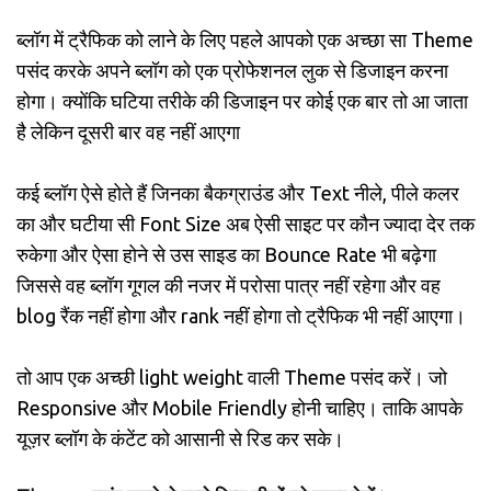
ब्लॉग में ट्रैफिक को लाने के लिए पहले आपको एक अच्छा सा Theme
पसंद करके अपने ब्लॉग को एक प्रोफेशनल लुक से डिजाइन करना
होगा। क्योंकि घटिया तरीके की डिजाइन पर कोई एक बार तो आ जाता
है लेकिन दूसरी बार वह नहीं आएगा
कई ब्लॉग ऐसे होते हैं जिनका बैकग्राउंड और Text नीले, पीले कलर
का और घटीया सी Font Size अब ऐसी साइट पर कौन ज्यादा देर तक
रुकेगा और ऐसा होने से उस साइड का Bounce Rate भी बढ़ेगा
जिससे वह ब्लॉग गूगल की नजर में परोसा पात्र नहीं रहेगा और वह
blog रैंक नहीं होगा और rank नहीं होगा तो ट्रैफिक भी नहीं आएगा।
तो आप एक अच्छी light weight वाली Theme पसंद करें। जो
Responsive और Mobile Friendly होनी चाहिए। ताकि आपके
यूज़र ब्लॉग के कंटेंट को आसानी से रिड कर सके।