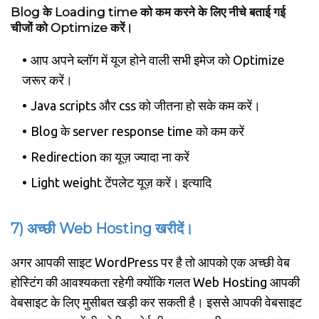
Blog के Loading time को कम करने के लिए नीचे बताई गई
चीजों को Optimize करें।
आप अपने ब्लॉग में यूज होने वाली सभी इमेज को Optimize
जरूर करें।
Java scripts और css को जीतना हो सके कम करें।
Blog के server response time को कम करें
Redirection का यूज़ ज्यादा ना करें
Light weight टेंपलेट यूज़ करें। इत्यादि
7) अच्छी Web Hosting खरीदें।
अगर आपकी साइट WordPress पर है तो आपको एक अच्छी वेब
होस्टिंग की आवश्यकता रहेगी क्योंकि गलत Web Hosting आपकी
वेबसाइट के लिए मुसीबत खड़ी कर सकती है। इससे आपकी वेबसाइट