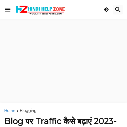
Home
Blogging
Blog पर Traffic कैसे बढ़ाएं 2023-