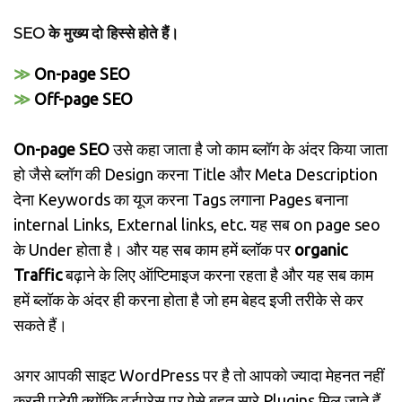
SEO के मुख्य दो हिस्से होते हैं।
≫
On-page SEO
≫
Off-page SEO
On-page SEO
उसे कहा जाता है जो काम ब्लॉग के अंदर किया जाता
हो जैसे ब्लॉग की Design करना Title और Meta Description
देना Keywords का यूज करना Tags लगाना Pages बनाना
internal Links, External links, etc. यह सब on page seo
के Under होता है। और यह सब काम हमें ब्लॉक पर
organic
Traffic
बढ़ाने के लिए ऑप्टिमाइज करना रहता है और यह सब काम
हमें ब्लॉक के अंदर ही करना होता है जो हम बेहद इजी तरीके से कर
सकते हैं।
अगर आपकी साइट WordPress पर है तो आपको ज्यादा मेहनत नहीं
करनी पड़ेगी क्योंकि वर्डप्रेस पर ऐसे बहुत सारे Plugins मिल जाते हैं