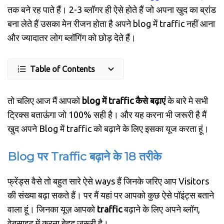
तक बने रह पाते हैं। 2-3 ब्लॉगर ही ऐसे होते हैं जो अपना खुद का ब्रांड
बना लेते हैं उसका मेन रीजन होता है अपने blog में traffic नहीं आना
और ज्यादातर लोग ब्लॉगिंग को छोड़ देते हैं।
Table of Contents
तो चलिए आज मैं आपको
blog में traffic कैसे बढ़ाएं
के बारे मे सभी
ट्रिक्स बताऊंगा जो 100% सही है। और यह करना भी जरूरी है मैं
खुद अपने Blog में traffic को बढ़ाने के लिए इसका यूज करता हूं।
Blog पर Traffic बढ़ाने के 18 तरीके
फ्रेंड्स वैसे तो बहुत सारे ऐसे ways हैं जिनके जरिए आप Visitors
की संख्या बढ़ा सकते हैं। पर मैं यहां पर आपको कुछ ऐसे पॉइंट्स बताने
वाला हूं। जिनका यूज़ आपको
traffic
बढ़ाने के लिए अपने ब्लॉग,
वेबसाइट में करना बेहद जरूरी है।