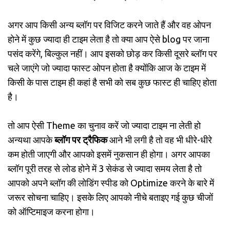
अगर आप किसी अन्य ब्लॉग पर विजिट करने जाते हैं और वह ओपन
होने में कुछ ज्यादा ही टाइम लेता है तो क्या आप ऐसे blog पर जाना
पसंद करेंगे, बिल्कुल नहीं। आप इसको छोड़ कर किसी दूसरे ब्लॉग पर
चले जाएंगे जो ज्यादा फास्ट ओपन होता है क्योंकि आज के टाइम में
किसी के पास टाइम ही कहां है सभी को सब कुछ फास्ट ही चाहिए होता
है।
तो आप ऐसी Theme का चुनाव करें जो ज्यादा टाइम ना लेती हो
अन्यथा आपके
ब्लॉग पर ट्रैफिक
आने भी लगी है तो वह भी धीरे-धीरे
कम होती जाएगी और आपको इसमें नुकसान ही होगा। अगर आपका
ब्लॉग पूरी तरह से लोड होने में 3 सेकंड से ज्यादा समय लेता है तो
आपको अपने ब्लॉग की लोडिंग स्पीड को Optimize करने के बारे में
जरूर सोचना चाहिए। इसके लिए आपको नीचे बताइए गई कुछ चीजों
को ऑप्टिमाइज करना होगा।