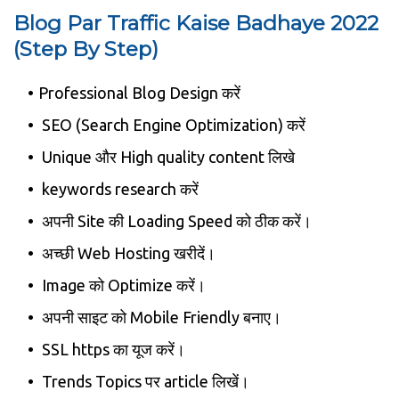
Blog Par Traffic Kaise Badhaye 2022
(Step By Step)
Professional Blog Design करें
SEO (Search Engine Optimization) करें
Unique और High quality content लिखे
keywords research करें
अपनी Site की Loading Speed को ठीक करें।
अच्छी Web Hosting खरीदें।
Image को Optimize करें।
अपनी साइट को Mobile Friendly बनाए।
SSL https का यूज करें।
Trends Topics पर article लिखें।