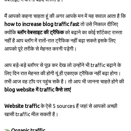
मैं आपको कहना चाहता हूं की अगर आपके मन में यह सवाल आता है कि
how to increase blog traffic fast
तो उसे निकाल दीजिए
क्योंकि
ब्लॉग वेबसाइट की ट्रैफिक
को बढ़ाने का कोई शॉर्टकट रास्ता
नहीं है आप ब्लॉग में रातों-रात ट्रैफिक नहीं बढ़ा सकते इसके लिए
आपको पूरे तरीके से मेहनत करनी पड़ेगी।
आप बड़े-बड़े ब्लॉगर से पूछ कर देख लो उन्होंने भी traffic बढ़ाने के
लिए दिन रात मेहनत की होगी यूं ही एकाएक ट्रैफिक नहीं बढ़ा होगा।
तभी आज वह टॉप पर पहुंच सकें है। तो आप भी जानना चाहते होगे की
blog website में traffic कैसे लाएं
Website traffic
के ऐसे 5 sources हैं जहां से आपको अच्छी
खासी traffic मील सकती है।
≫
Organic traffic