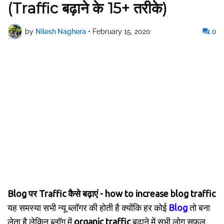
(Traffic बढ़ाने के 15+ तरीके)
by
Nilesh Naghera
•
February 15, 2020
0
Blog पर Traffic कैसे बढ़ाएं - how to increase blog traffic
यह समस्या सभी न्यू ब्लॉगर की होती है क्योंकि हर कोई
Blog
तो बना
लेता है लेकिन ब्लॉग में
organic traffic
बढ़ाने में सभी लोग सफल