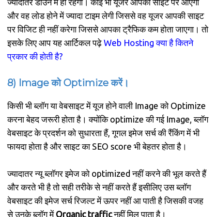
ज्यादातर डाउन में ही रहेगी। कोई भी यूजर आपकी साइट पर आएगा
और वह लोड होने में ज्यादा टाइम लेगी जिससे वह यूजर आपकी साइट
पर विजिट ही नहीं करेगा जिससे आपका ट्रैफिक कम होता जाएगा। तो
इसके लिए आप यह आर्टिकल पढ़े
Web Hosting क्या है कितने
प्रकार की होती है?
8) Image को Optimize करें।
किसी भी ब्लॉग या वेबसाइट में यूज होने वाली Image को Optimize
करना बेहद जरूरी होता है। क्योंकि optimize की गई Image, ब्लॉग
वेबसाइट के प्रदर्शन को सुधारता हैं, गूगल इमेज सर्च की रैंकिंग में भी
फायदा होता है और साइट का SEO score भी बेहतर होता है।
ज्यादातर न्यू ब्लॉगर इमेज को optimized नहीं करने की भूल करते हैं
और करते भी है तो सही तरीके से नहीं करते हैं इसीलिए उस ब्लॉग
वेबसाइट की इमेज सर्च रिजल्ट में ऊपर नहीं आ पाती है जिसकी वजह
से उनके ब्लॉग में
Organic traffic
नहीं मिल पाता है।