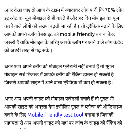
अगर देखा जाए तो आज के टाइम में ज्यादातर लोग यानी कि 70% लोग
इंटरनेट का यूज मोबाइल से ही करते हैं और हर दिन मोबाइल का यूज
करने वाले लोगों की संख्या बढ़ती जा रही है। तो ट्रैफिक बढ़ाने के लिए
आपको अपने ब्लॉग वेबसाइट को mobile friendly बनाना बेहद
जरूरी है ताकि मोबाइल के जरिए आपके ब्लॉग पर आने वाले लोग कंटेंट
को अच्छी तरह से पढ़ सकें।
अगर आप अपने ब्लॉग को मोबाइल फ्रेंडली नहीं बनाते हैं तो गूगल
मोबाइल सर्च रिजल्ट में आपके ब्लॉग की रैंकिंग डाउन हो सकती है
जिससे आपकी साइट में आने वाला ट्रैफिक भी कम हो सकता है।
अगर आप अपनी साइट को मोबाइल फ्रेंडली बनाते हैं तो गूगल भी
आपकी साइट को अग्रता देगा इसीलिए गूगल ने ब्लॉग्स को ऑप्टिमाइज
करने के लिए
Mobile friendly test tool
बनाया है जिसकी
सहायता से आप अपनी साइट को यहां पर जांच के साइड की रैंकिंग को