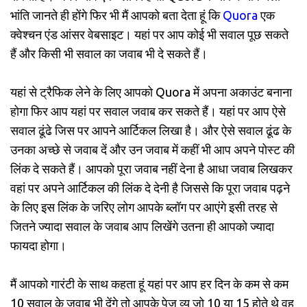
भांति जानते ही होंगे फिर भी मैं आपको बता देता हूं कि
Quora
एक
क्वेश्चन एंड आंसर वेबसाइट। यहां पर आप कोई भी सवाल पूछ सकते
हैं और किसी भी सवाल का जवाब भी दे सकते हैं।
यहां से ट्रैफिक लेने के लिए आपको Quora में अपना अकाउंट बनाना
होगा फिर आप यहां पर सवाल जवाब कर सकते हैं। यहां पर आप ऐसे
सवाल ढूंढे जिस पर आपने आर्टिकल लिखा है। और ऐसे सवाल ढूंढ के
उनका अच्छे से जवाब दें और उन जवाब में कहीं भी आप अपने पोस्ट की
लिंक दे सकते हैं। आपको पूरा जवाब नहीं देना है आधा जवाब लिखकर
वहां पर अपने आर्टिकल की लिंक दे देनी है जिससे कि पूरा जवाब पढ़ने
के लिए इस लिंक के जरिए लोग आपके ब्लॉग पर आएंगे इसी तरह से
जितने ज्यादा सवाल के जवाब आप लिखेंगे उतना ही आपको ज्यादा
फायदा होगा।
मैं आपको गारंटी के साथ कहता हूं यहां पर आप हर दिन के कम से कम
10 सवाल के जवाब भी देंगे तो आपके पेज व्यू जो 10 या 15 होते थे वह