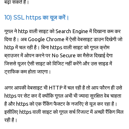
बढ़ा सकते हैं।
10) SSL https का यूज करें।
गूगल ने http वाली साइट को Search Engine में दिखाना कम कर
दिया है। अब Google Chrome में ऐसी वेबसाइट डाउन दिखेगी जो
http में चल रही है। बिना https वाली साइट को गूगल क्रोम
ब्राउजर में ओपन करने पर No Secure का मैसेज दिखाई देगा
जिससे यूजर ऐसी साइट को विजिट नहीं करेंगे और उस साइड में
ट्राफिक कम होता जाएगा।
अगर आपकी वेबसाइट भी HTTP में चल रही है तो आप फौरन ही उसे
https पर सेट कर दें क्योंकि गूगल अभी भी ज्यादा सुरक्षित वेब चाहता
है और https को एक रैंकिंग फैक्टर के नजरिए से यूज कर रहा है।
इसीलिए https वाली साइट को गूगल सर्च रिजल्ट में अच्छी रैंकिग मिल
रही है।