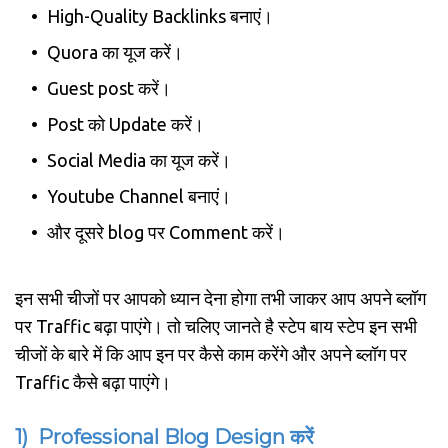
High-Quality Backlinks बनाएं।
Quora का यूज करें।
Guest post करें।
Post को Update करें।
Social Media का यूज करें।
Youtube Channel बनाएं।
और दूसरे blog पर Comment करें।
इन सभी चीजों पर आपको ध्यान देना होगा तभी जाकर आप अपने ब्लॉग
पर Traffic बढ़ा पाएंगे। तो चलिए जानते है स्टेप बाय स्टेप इन सभी
चीजों के बारे में कि आप इन पर कैसे काम करेंगे और अपने ब्लॉग पर
Traffic कैसे बढ़ा पाएंगे।
1) Professional Blog Design करें