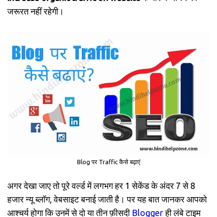
जरूरत नहीं रहेगी।
Blog पर Traffic कैसे बढ़ाएं
अगर देखा जाए तो पूरे वर्ल्ड में लगभग हर 1 सेकेंड के अंदर 7 से 8
हजार न्यू ब्लॉग, वेबसाइट बनाई जाती है। पर यह बात जानकर आपको
आश्चर्य होगा कि उनमें से दो या तीन फ़ीसदी
Blogger
ही लंबे टाइम