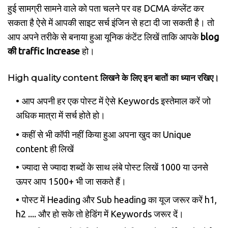
हुई सामग्री सामने वाले को पता चलने पर वह DCMA कंप्लेंट कर
सकता है ऐसे में आपकी साइट सर्च इंजिन से हटा दी जा सकती है। तो
आप अपने तरीके से बनाया हुआ यूनिक कंटेंट लिखें ताकि आपके
blog
की traffic Increase
हो।
High quality content लिखने के लिए इन बातों का ध्यान रखिए।
आप अपनी हर एक पोस्ट में ऐसे Keywords इस्तेमाल करें जो
अधिक मात्रा में सर्च होते हो।
कहीं से भी कॉपी नहीं किया हुआ अपना खुद का Unique
content ही लिखें
ज्यादा से ज्यादा शब्दों के साथ लंबे पोस्ट लिखें 1000 या उनसे
ऊपर आप 1500+ भी जा सकते हैं।
पोस्ट में Heading और Sub heading का यूज जरूर करें h1,
h2 .... और हो सके तो हेडिंग में Keywords जरूर दें।