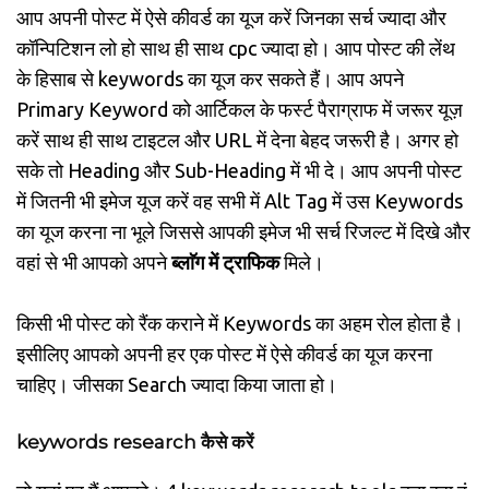
आप अपनी पोस्ट में ऐसे कीवर्ड का यूज करें जिनका सर्च ज्यादा और
कॉन्पिटिशन लो हो साथ ही साथ cpc ज्यादा हो। आप पोस्ट की लेंथ
के हिसाब से keywords का यूज कर सकते हैं। आप अपने
Primary Keyword को आर्टिकल के फर्स्ट पैराग्राफ में जरूर यूज़
करें साथ ही साथ टाइटल और URL में देना बेहद जरूरी है। अगर हो
सके तो Heading और Sub-Heading में भी दे। आप अपनी पोस्ट
में जितनी भी इमेज यूज करें वह सभी में Alt Tag में उस Keywords
का यूज करना ना भूले जिससे आपकी इमेज भी सर्च रिजल्ट में दिखे और
वहां से भी आपको अपने
ब्लाॅग में ट्राफिक
मिले।
किसी भी पोस्ट को रैंक कराने में Keywords का अहम रोल होता है।
इसीलिए आपको अपनी हर एक पोस्ट में ऐसे कीवर्ड का यूज करना
चाहिए। जीसका Search ज्यादा किया जाता हो।
keywords research कैसे करें