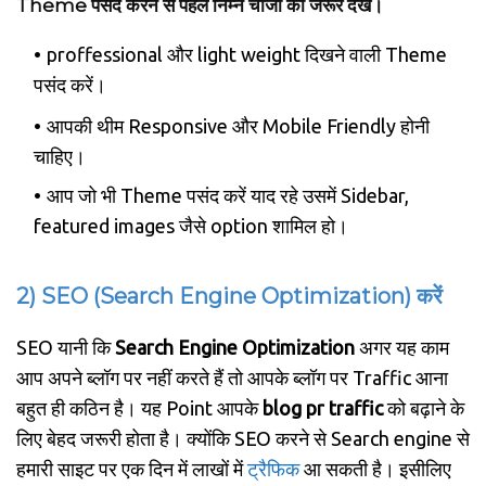
Theme पसंद करने से पहले निम्न चीजों को जरूर देखें।
proffessional और light weight दिखने वाली Theme
पसंद करें।
आपकी थीम Responsive और Mobile Friendly होनी
चाहिए।
आप जो भी Theme पसंद करें याद रहे उसमें Sidebar,
featured images जैसे option शामिल हो।
2) SEO (Search Engine Optimization) करें
SEO यानी कि
Search Engine Optimization
अगर यह काम
आप अपने ब्लॉग पर नहीं करते हैं तो आपके ब्लॉग पर Traffic आना
बहुत ही कठिन है। यह Point आपके
blog pr traffic
को बढ़ाने के
लिए बेहद जरूरी होता है। क्योंकि SEO करने से Search engine से
हमारी साइट पर एक दिन में लाखों में
ट्रैफिक
आ सकती है। इसीलिए