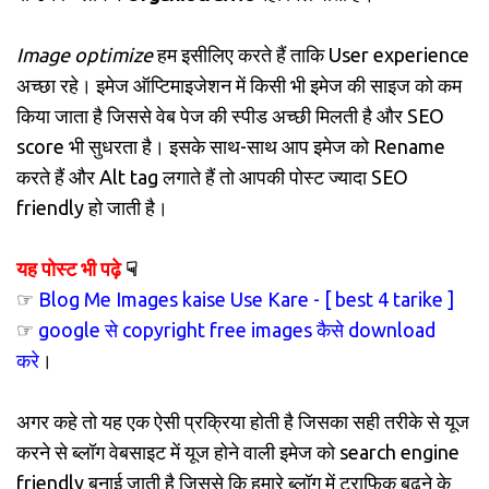
Image optimize
हम इसीलिए करते हैं ताकि User experience
अच्छा रहे। इमेज ऑप्टिमाइजेशन में किसी भी इमेज की साइज को कम
किया जाता है जिससे वेब पेज की स्पीड अच्छी मिलती है और SEO
score भी सुधरता है। इसके साथ-साथ आप इमेज को Rename
करते हैं और Alt tag लगाते हैं तो आपकी पोस्ट ज्यादा SEO
friendly हो जाती है।
यह पोस्ट भी पढ़े
☟
☞
Blog Me Images kaise Use Kare - [ best 4 tarike ]
☞
google से copyright free images कैसे download
करे
।
अगर कहे तो यह एक ऐसी प्रक्रिया होती है जिसका सही तरीके से यूज
करने से ब्लॉग वेबसाइट में यूज होने वाली इमेज को search engine
friendly बनाई जाती है जिससे कि हमारे ब्लॉग में ट्राफिक बढ़ने के