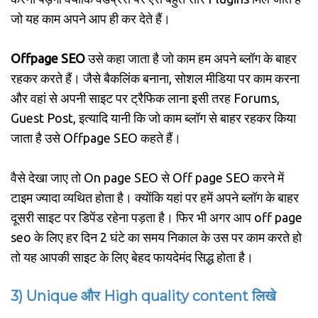
जो यह काम अपने आप ही कर देते हैं।
Offpage SEO
उसे कहा जाता है जो काम हम अपने ब्लॉग के बाहर
रहकर करते हैं। जैसे बैकलिंक बनाना, सोशल मीडिया पर काम करना
और वहां से अपनी साइट पर ट्रैफिक लाना इसी तरह Forums,
Guest Post, इत्यादि यानी कि जो काम ब्लॉग से बाहर रहकर किया
जाता है उसे Offpage SEO कहते हैं।
वैसे देखा जाए तो On page SEO से Off page SEO करने में
टाइम ज्यादा व्यथित होता है। क्योंकि यहां पर हमें अपने ब्लॉग के बाहर
दूसरी साइट पर डिपेंड रहेना पड़ता है। फिर भी अगर आप off page
seo के लिए हर दिन 2 घंटे का समय निकाल के उस पर काम करते हो
तो यह आपकी साइट के लिए बेहद फायदेमंद सिद्ध होता है।
3) Unique और High quality content लिखे