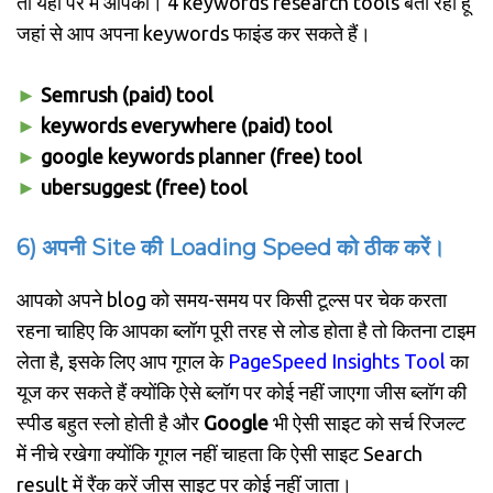
तो यहां पर मैं आपको। 4 keywords research tools बता रहा हूं
जहां से आप अपना keywords फाइंड कर सकते हैं।
►
Semrush (paid) tool
►
keywords everywhere (paid) tool
►
google keywords planner (free) tool
►
ubersuggest (free) tool
6) अपनी Site की Loading Speed को ठीक करें।
आपको अपने blog को समय-समय पर किसी टूल्स पर चेक करता
रहना चाहिए कि आपका ब्लॉग पूरी तरह से लोड होता है तो कितना टाइम
लेता है, इसके लिए आप गूगल के
PageSpeed Insights Tool
का
यूज कर सकते हैं क्योंकि ऐसे ब्लॉग पर कोई नहीं जाएगा जीस ब्लॉग की
स्पीड बहुत स्लो होती है और
Google
भी ऐसी साइट को सर्च रिजल्ट
में नीचे रखेगा क्योंकि गूगल नहीं चाहता कि ऐसी साइट Search
result में रैंक करें जीस साइट पर कोई नहीं जाता।