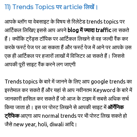
11) Trends Topics पर article लिखें।
आपके ब्लॉग या वेबसाइट के विषय से रिलेटेड trends topics पर
आर्टिकल लिखिए इससे आप अपने
blog में ज्यादा traffic
ला सकते
हैं। क्योंकि ट्रेंड्स टॉपिक पर आर्टिकल लिखने से वह जल्दी रैंक कर
करके फर्स्ट पेज पर आ सकता हैं और फर्स्ट पेज में आने पर आपके उस
एक ही आर्टिकल पर हजारों लाखों में विजिटर आ सकते हैं। जिससे
आपकी पूरी साइट रैंक करने लग जाएगी
Trends topics के बारे में जानने के लिए आप google trends का
इस्तेमाल कर सकते हैं और यहां से आप नवीनतम Keyword के बारे में
जानकारी हासिल कर सकते हैं जो आज के टाइम में सबसे अधिक सर्च
किया जाता हो। इस पर पोस्ट लिखने से आपकी साइट में
ऑर्गेनिक
ट्रैफिक
आएगा आप normal trends पर भी पोस्ट लिख सकते हो
जैसे new year, holi, diwali आदि।