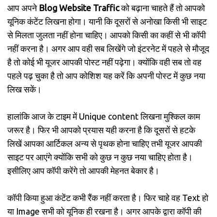
आप अपने
Blog Website Traffic
को बढ़ाना चाहते हैं तो आपको
यूनिक कंटेंट लिखना होगा। यानी कि दूसरों से अनोखा किसी भी साइट
से मिलता जुलता नहीं होना चाहिए। आपको किसी का कहीं से भी कॉपी
नहीं करना है। अगर आप वही सब लिखेंगे जो इंटरनेट में पहले से मौजूद
है तो कोई भी यूजर आपकी पोस्ट नहीं पढ़ेगा। क्योंकि वही सब तो वह
पहले पढ़ चुका है तो आप कोशिश यह करें कि अपनी पोस्ट में कुछ नया
लिख सकें।
हालांकि आज के टाइम में Unique content लिखना मुश्किल काम
जरूर है। फिर भी आपको प्रयास यही करना है कि दूसरों से हटके
लिखें आपका आर्टिकल अन्य से पृथक होना चाहिए तभी यूजर आपकी
साइट पर आएंगे क्योंकि सभी को कुछ न कुछ नया चाहिए होता है।
इसीलिए आप कॉपी करेंगे तो आपकी मेहनत बेकार है।
कॉपी किया हुआ कंटेंट कभी रैंक नहीं करता है। फिर चाहे वह Text हो
या Image सभी को यूनिक ही रखना है। अगर आपके द्वारा कॉपी की